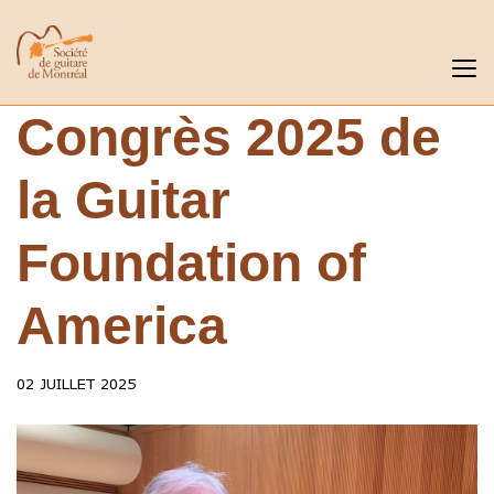
Congrès 2025 de
la Guitar
Foundation of
America
02 JUILLET 2025