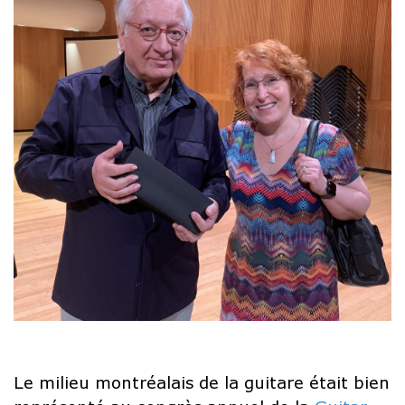
Le milieu montréalais de la guitare était bien