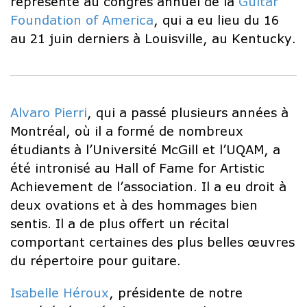
représenté au congrès annuel de la
Guitar
Foundation of America
, qui a eu lieu du 16
au 21 juin derniers à Louisville, au Kentucky.
Alvaro Pierri
, qui a passé plusieurs années à
Montréal, où il a formé de nombreux
étudiants à l’Université McGill et l’UQAM, a
été intronisé au Hall of Fame for Artistic
Achievement de l’association. Il a eu droit à
deux ovations et à des hommages bien
sentis. Il a de plus offert un récital
comportant certaines des plus belles œuvres
du répertoire pour guitare.
Isabelle Héroux
, présidente de notre