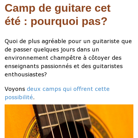
Camp de guitare cet
été : pourquoi pas?
Quoi de plus agréable pour un guitariste que
de passer quelques jours dans un
environnement champêtre à côtoyer des
enseignants passionnés et des guitaristes
enthousiastes?
Voyons
deux camps qui offrent cette
possibilité
.