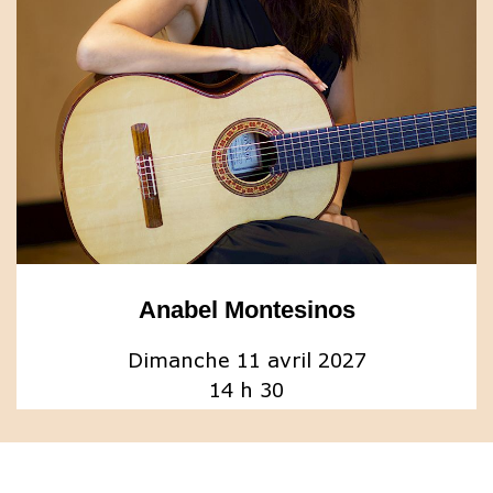
Anabel Montesinos
Dimanche 11 avril 2027
14 h 30
Salle Bourgie
Détails