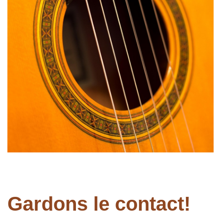
Gardons le contact!