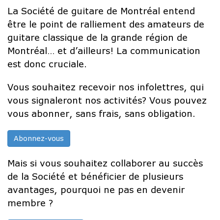
La Société de guitare de Montréal entend
être le point de ralliement des amateurs de
guitare classique de la grande région de
Montréal… et d’ailleurs! La communication
est donc cruciale.
Vous souhaitez recevoir nos infolettres, qui
vous signaleront nos activités? Vous pouvez
vous abonner, sans frais, sans obligation.
Abonnez-vous
Mais si vous souhaitez collaborer au succès
de la Société et bénéficier de plusieurs
avantages, pourquoi ne pas en devenir
membre ?