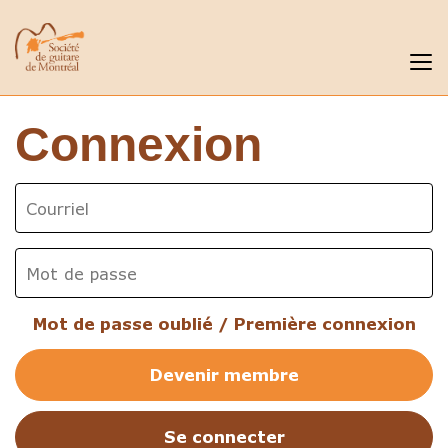
Connexion
Mot de passe oublié / Première connexion
Devenir membre