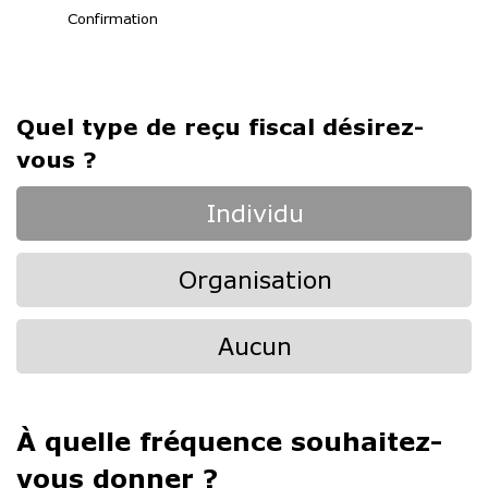
Confirmation
Quel type de reçu fiscal désirez-
vous ?
Individu
Organisation
Aucun
À quelle fréquence souhaitez-
vous donner ?