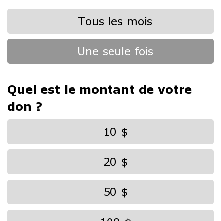
Tous les mois
Une seule fois
Quel est le montant de votre
don ?
10 $
20 $
50 $