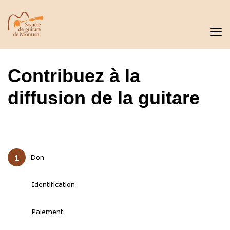
Contribuez à la
diffusion de la guitare
Don
Identification
Paiement