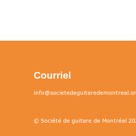
Courriel
info@societedeguitaredemontreal.o
© Société de guitare de Montréal 20