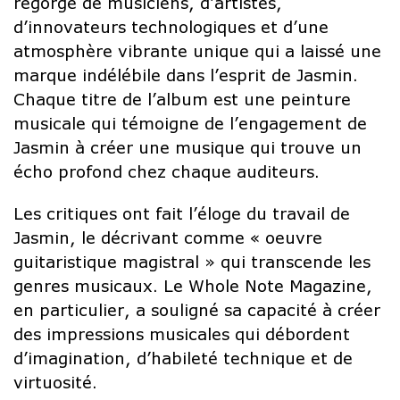
regorge de musiciens, d’artistes,
d’innovateurs technologiques et d’une
atmosphère vibrante unique qui a laissé une
marque indélébile dans l’esprit de Jasmin.
Chaque titre de l’album est une peinture
musicale qui témoigne de l’engagement de
Jasmin à créer une musique qui trouve un
écho profond chez chaque auditeurs.
Les critiques ont fait l’éloge du travail de
Jasmin, le décrivant comme « oeuvre
guitaristique magistral » qui transcende les
genres musicaux. Le Whole Note Magazine,
en particulier, a souligné sa capacité à créer
des impressions musicales qui débordent
d’imagination, d’habileté technique et de
virtuosité.