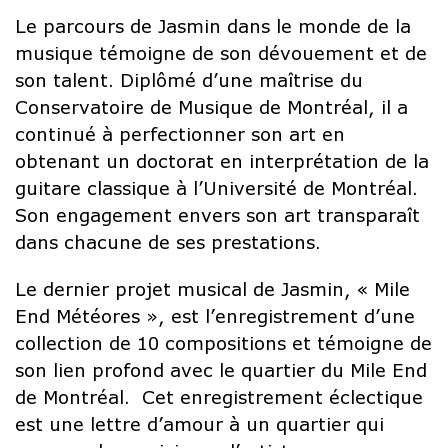
Le parcours de Jasmin dans le monde de la
musique témoigne de son dévouement et de
son talent. Diplômé d’une maîtrise du
Conservatoire de Musique de Montréal, il a
continué à perfectionner son art en
obtenant un doctorat en interprétation de la
guitare classique à l’Université de Montréal.
Son engagement envers son art transparaît
dans chacune de ses prestations.
Le dernier projet musical de Jasmin, « Mile
End Météores », est l’enregistrement d’une
collection de 10 compositions et témoigne de
son lien profond avec le quartier du Mile End
de Montréal. Cet enregistrement éclectique
est une lettre d’amour à un quartier qui