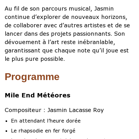
Au fil de son parcours musical, Jasmin
continue d’explorer de nouveaux horizons,
de collaborer avec d’autres artistes et de se
lancer dans des projets passionnants. Son
dévouement à l’art reste inébranlable,
garantissant que chaque note qu’il joue est
le plus pure possible.
Programme
Mile End Météores
Compositeur : Jasmin Lacasse Roy
En attendant l’heure dorée
Le rhapsodie en fer forgé